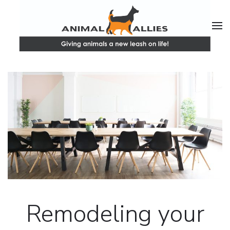
Remodeling your